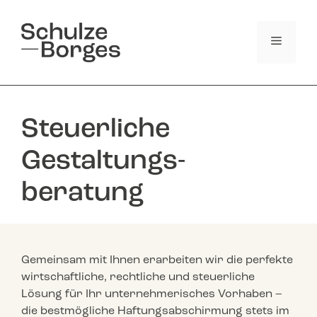
Zum
Inhalt
springen
Menü
Steuerliche
Gestaltungs­
beratung
Gemeinsam mit Ihnen erarbeiten wir die perfekte
wirtschaftliche, rechtliche und steuerliche
Lösung für Ihr unternehmerisches Vorhaben –
die bestmögliche Haftungsabschirmung stets im