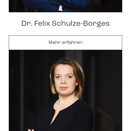
Dr. Felix Schulze-Borges
Mehr erfahren