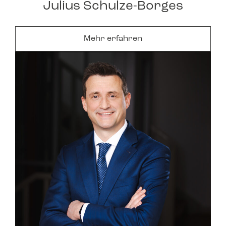
Julius Schulze-Borges
Mehr erfahren