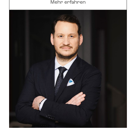
Mehr erfahren