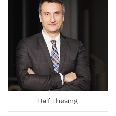
Ralf Thesing