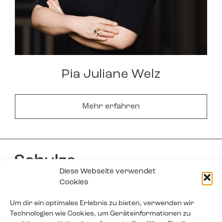
Pia Juliane Welz
Mehr erfahren
Diese Webseite verwendet
Cookies
Um dir ein optimales Erlebnis zu bieten, verwenden wir
Tel
+49 (0)511 51 51 31 - 0
Technologien wie Cookies, um Geräteinformationen zu
Fax +49 (0)511 51 51 31 - 31