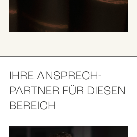
IHRE ANSPRECH­
PARTNER FÜR DIESEN
BEREICH