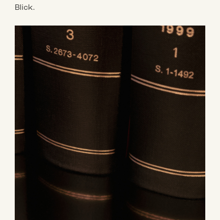
Blick.